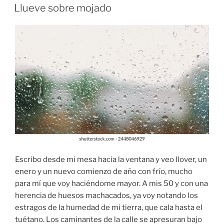
EL
Llueve sobre mojado
Escribo desde mi mesa hacia la ventana y veo llover, un
enero y un nuevo comienzo de año con frío, mucho
para mí que voy haciéndome mayor. A mis 50 y con una
herencia de huesos machacados, ya voy notando los
estragos de la humedad de mi tierra, que cala hasta el
tuétano. Los caminantes de la calle se apresuran bajo