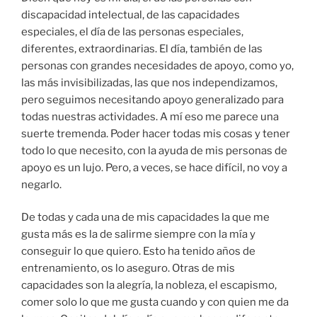
discapacidad intelectual, de las capacidades
especiales, el día de las personas especiales,
diferentes, extraordinarias. El día, también de las
personas con grandes necesidades de apoyo, como yo,
las más invisibilizadas, las que nos independizamos,
pero seguimos necesitando apoyo generalizado para
todas nuestras actividades. A mí eso me parece una
suerte tremenda. Poder hacer todas mis cosas y tener
todo lo que necesito, con la ayuda de mis personas de
apoyo es un lujo. Pero, a veces, se hace difícil, no voy a
negarlo.
De todas y cada una de mis capacidades la que me
gusta más es la de salirme siempre con la mía y
conseguir lo que quiero. Esto ha tenido años de
entrenamiento, os lo aseguro. Otras de mis
capacidades son la alegría, la nobleza, el escapismo,
comer solo lo que me gusta cuando y con quien me da