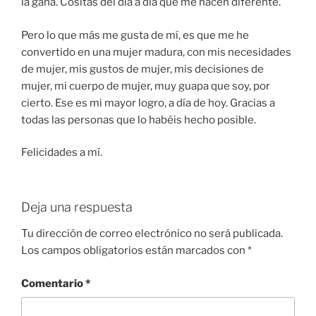
la gana. Cositas del día a día que me hacen diferente.
Pero lo que más me gusta de mí, es que me he
convertido en una mujer madura, con mis necesidades
de mujer, mis gustos de mujer, mis decisiones de
mujer, mi cuerpo de mujer, muy guapa que soy, por
cierto. Ese es mi mayor logro, a día de hoy. Gracias a
todas las personas que lo habéis hecho posible.
Felicidades a mí.
Deja una respuesta
Tu dirección de correo electrónico no será publicada.
Los campos obligatorios están marcados con
*
Comentario
*