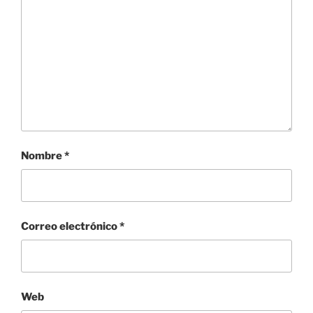
Nombre
*
Correo electrónico
*
Web