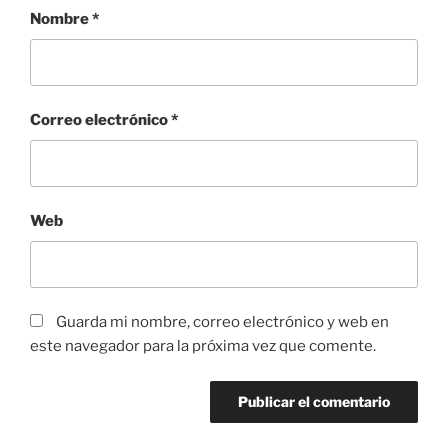
Nombre
*
Correo electrónico
*
Web
Guarda mi nombre, correo electrónico y web en
este navegador para la próxima vez que comente.