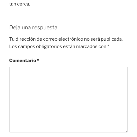
tan cerca.
Deja una respuesta
Tu dirección de correo electrónico no será publicada.
Los campos obligatorios están marcados con
*
Comentario
*