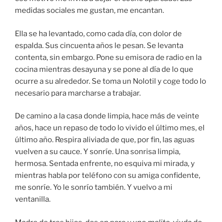
medidas sociales me gustan, me encantan.
Ella se ha levantado, como cada día, con dolor de
espalda. Sus cincuenta años le pesan. Se levanta
contenta, sin embargo. Pone su emisora de radio en la
cocina mientras desayuna y se pone al día de lo que
ocurre a su alrededor. Se toma un Nolotil y coge todo lo
necesario para marcharse a trabajar.
De camino a la casa donde limpia, hace más de veinte
años, hace un repaso de todo lo vivido el último mes, el
último año. Respira aliviada de que, por fin, las aguas
vuelven a su cauce. Y sonríe. Una sonrisa limpia,
hermosa. Sentada enfrente, no esquiva mi mirada, y
mientras habla por teléfono con su amiga confidente,
me sonríe. Yo le sonrío también. Y vuelvo a mi
ventanilla.