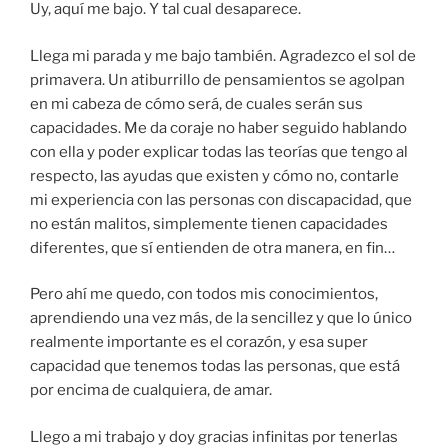
Uy, aquí me bajo. Y tal cual desaparece.
Llega mi parada y me bajo también. Agradezco el sol de
primavera. Un atiburrillo de pensamientos se agolpan
en mi cabeza de cómo será, de cuales serán sus
capacidades. Me da coraje no haber seguido hablando
con ella y poder explicar todas las teorías que tengo al
respecto, las ayudas que existen y cómo no, contarle
mi experiencia con las personas con discapacidad, que
no están malitos, simplemente tienen capacidades
diferentes, que sí entienden de otra manera, en fin…
Pero ahí me quedo, con todos mis conocimientos,
aprendiendo una vez más, de la sencillez y que lo único
realmente importante es el corazón, y esa super
capacidad que tenemos todas las personas, que está
por encima de cualquiera, de amar.
Llego a mi trabajo y doy gracias infinitas por tenerlas