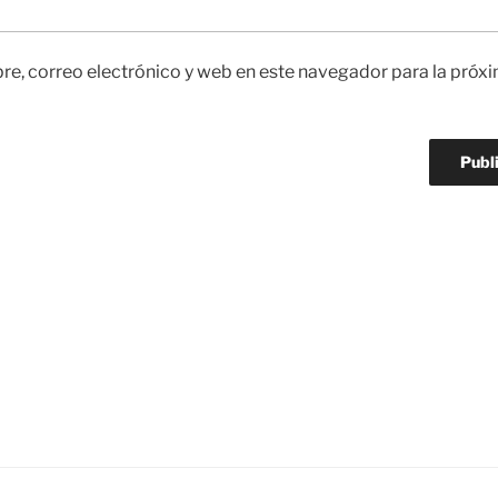
e, correo electrónico y web en este navegador para la próx