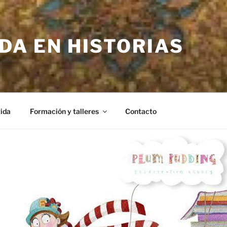
IDA EN HISTORIAS
vida
Formación y talleres
Contacto