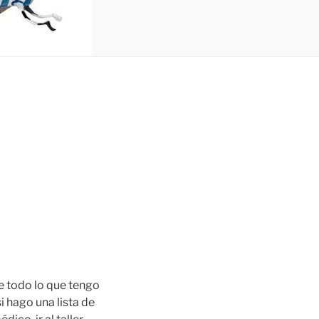
e todo lo que tengo
 hago una lista de